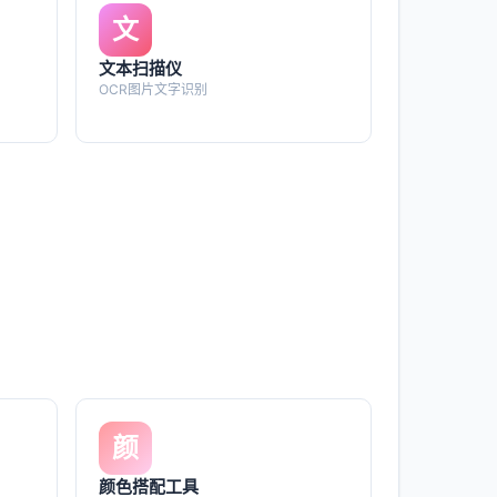
文
文本扫描仪
OCR图片文字识别
颜
颜色搭配工具